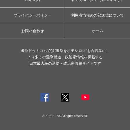
プライバシーポリシー
利用者情報の外部送信について
お問い合わせ
ホーム
選挙ドットコムでは”選挙をオモシロク”を合言葉に、
より多くの選挙報道・政治家情報を掲載する
日本最大級の選挙・政治家情報サイトです
© イチニ Inc. All rights reserved.