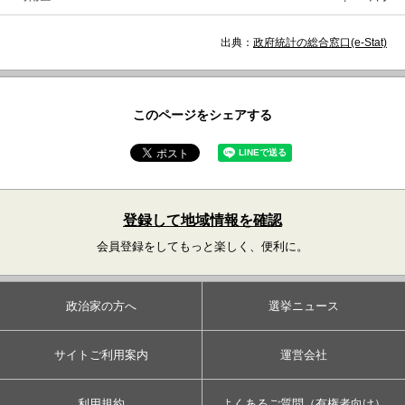
出典：
政府統計の総合窓口(e-Stat)
このページをシェアする
登録して地域情報を確認
会員登録をしてもっと楽しく、便利に。
政治家の方へ
選挙ニュース
サイトご利用案内
運営会社
利用規約
よくあるご質問（有権者向け）