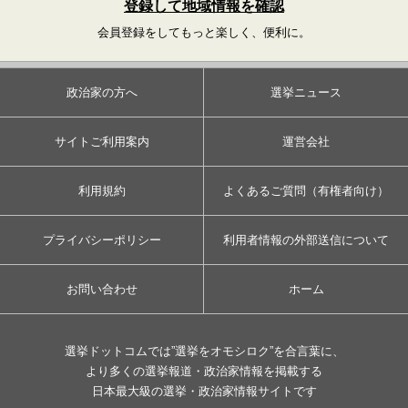
登録して地域情報を確認
会員登録をしてもっと楽しく、便利に。
政治家の方へ
選挙ニュース
サイトご利用案内
運営会社
利用規約
よくあるご質問（有権者向け）
プライバシーポリシー
利用者情報の外部送信について
お問い合わせ
ホーム
選挙ドットコムでは”選挙をオモシロク”を合言葉に、
より多くの選挙報道・政治家情報を掲載する
日本最大級の選挙・政治家情報サイトです