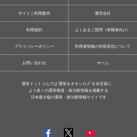
サイトご利用案内
運営会社
利用規約
よくあるご質問（有権者向け）
プライバシーポリシー
利用者情報の外部送信について
お問い合わせ
ホーム
選挙ドットコムでは”選挙をオモシロク”を合言葉に、
より多くの選挙報道・政治家情報を掲載する
日本最大級の選挙・政治家情報サイトです