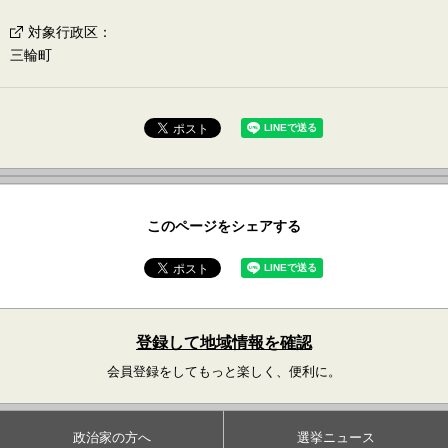
対象行政区
：
三輪町
このページをシェアする
登録して地域情報を確認
会員登録をしてもっと楽しく、便利に。
政治家の方へ
選挙ニュース