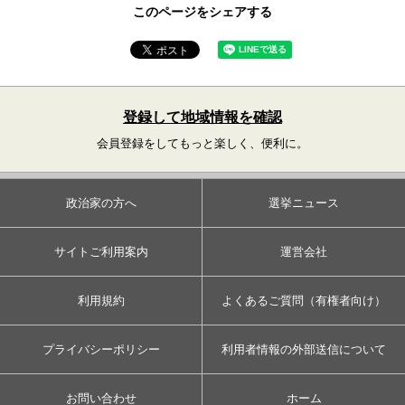
このページをシェアする
登録して地域情報を確認
会員登録をしてもっと楽しく、便利に。
政治家の方へ
選挙ニュース
サイトご利用案内
運営会社
利用規約
よくあるご質問（有権者向け）
プライバシーポリシー
利用者情報の外部送信について
お問い合わせ
ホーム