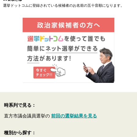
選挙ドットコムに登録されている候補者のお名前の五十音順になります。
時系列で見る：
直方市議会議員選挙の
前回の選挙結果を見る
種別から探す：