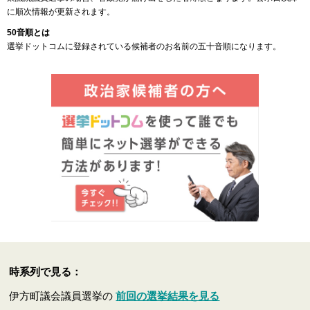
に順次情報が更新されます。
50音順とは
選挙ドットコムに登録されている候補者のお名前の五十音順になります。
時系列で見る：
伊方町議会議員選挙の
前回の選挙結果を見る