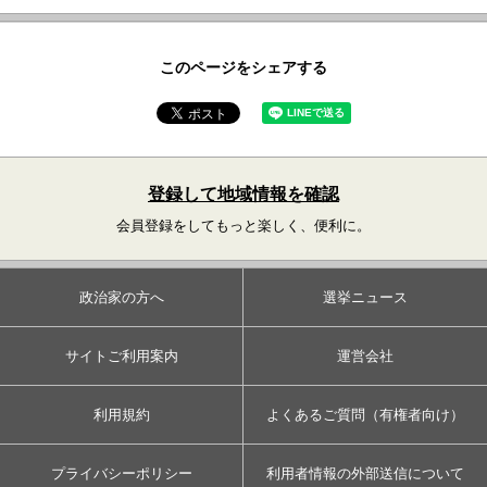
このページをシェアする
登録して地域情報を確認
会員登録をしてもっと楽しく、便利に。
政治家の方へ
選挙ニュース
サイトご利用案内
運営会社
利用規約
よくあるご質問（有権者向け）
プライバシーポリシー
利用者情報の外部送信について