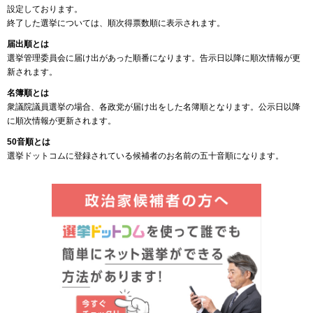
設定しております。
終了した選挙については、順次得票数順に表示されます。
届出順とは
選挙管理委員会に届け出があった順番になります。告示日以降に順次情報が更
新されます。
名簿順とは
衆議院議員選挙の場合、各政党が届け出をした名簿順となります。公示日以降
に順次情報が更新されます。
50音順とは
選挙ドットコムに登録されている候補者のお名前の五十音順になります。