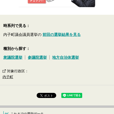
時系列で見る：
内子町議会議員選挙の
前回の選挙結果を見る
種別から探す：
衆議院選挙
参議院選挙
地方自治体選挙
対象行政区
：
内子町
これまでの選挙データ