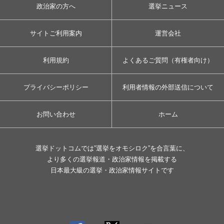
政治家の方へ
選挙ニュース
サイトご利用案内
運営会社
利用規約
よくあるご質問（有権者向け）
プライバシーポリシー
利用者情報の外部送信について
お問い合わせ
ホーム
選挙ドットコムでは”選挙をオモシロク”を合言葉に、
より多くの選挙報道・政治家情報を掲載する
日本最大級の選挙・政治家情報サイトです