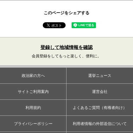
このページをシェアする
登録して地域情報を確認
会員登録をしてもっと楽しく、便利に。
政治家の方へ
選挙ニュース
サイトご利用案内
運営会社
利用規約
よくあるご質問（有権者向け）
プライバシーポリシー
利用者情報の外部送信について