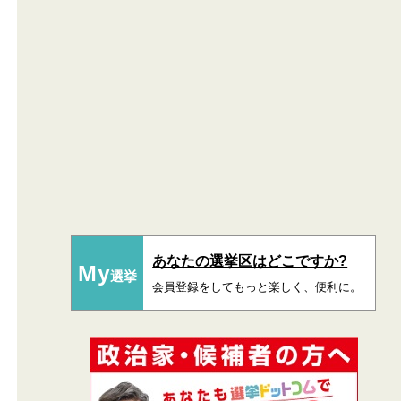
あなたの選挙区はどこですか?
My
選挙
会員登録をしてもっと楽しく、便利に。