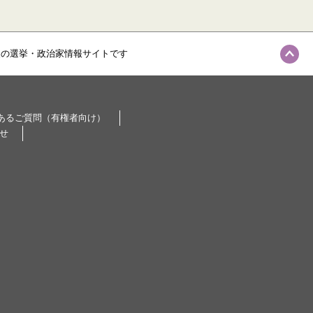
級の選挙・政治家情報サイトです
あるご質問（有権者向け）
せ