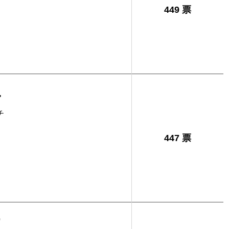
449 票
一
チ
447 票
三