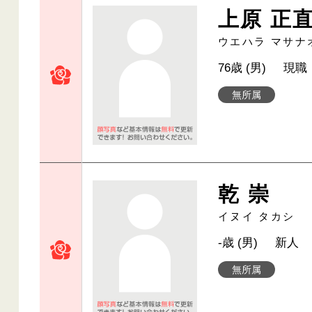
上原 正
ウエハラ マサナ
76歳 (男)
現職
無所属
乾 崇
イヌイ タカシ
-歳 (男)
新人
無所属