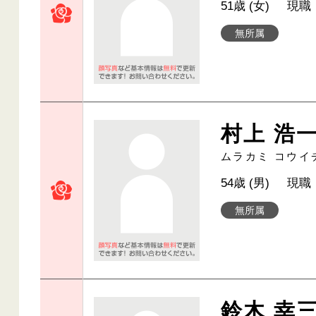
51歳 (女)
現職
無所属
村上 浩
ムラカミ コウイ
54歳 (男)
現職
無所属
鈴木 幸