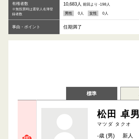
有権者数
10,683人
前回より -198人
※無投票時は選挙人名簿登
男性
0人
女性
0人
録者数
任期満了
事由・ポイント
標準
松田 卓
マツダ タクオ
-歳 (男)
新人