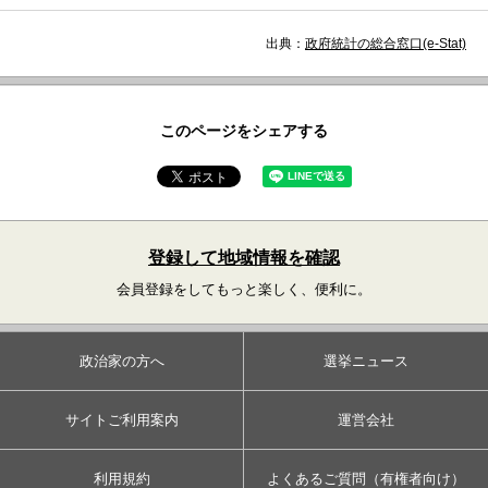
出典：
政府統計の総合窓口(e-Stat)
このページをシェアする
登録して地域情報を確認
会員登録をしてもっと楽しく、便利に。
政治家の方へ
選挙ニュース
サイトご利用案内
運営会社
利用規約
よくあるご質問（有権者向け）