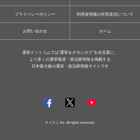
プライバシーポリシー
利用者情報の外部送信について
お問い合わせ
ホーム
選挙ドットコムでは”選挙をオモシロク”を合言葉に、
より多くの選挙報道・政治家情報を掲載する
日本最大級の選挙・政治家情報サイトです
© イチニ Inc. All rights reserved.