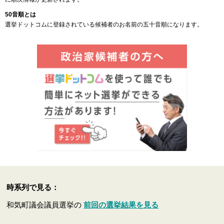
50音順とは
選挙ドットコムに登録されている候補者のお名前の五十音順になります。
時系列で見る：
和気町議会議員選挙の
前回の選挙結果を見る