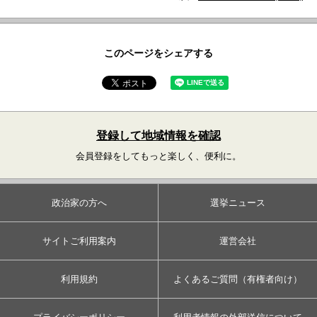
このページをシェアする
登録して地域情報を確認
会員登録をしてもっと楽しく、便利に。
政治家の方へ
選挙ニュース
サイトご利用案内
運営会社
利用規約
よくあるご質問（有権者向け）