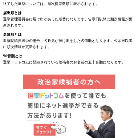
終了した選挙については、順次得票数順に表示されます。
届出順とは
選挙管理委員会に届け出があった順番になります。告示日以降に順次情報が更
新されます。
名簿順とは
衆議院議員選挙の場合、各政党が届け出をした名簿順となります。公示日以降
に順次情報が更新されます。
50音順とは
選挙ドットコムに登録されている候補者のお名前の五十音順になります。