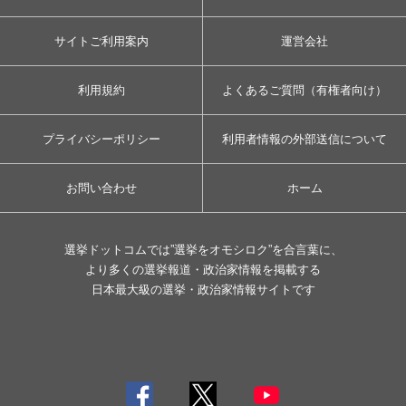
サイトご利用案内
運営会社
利用規約
よくあるご質問（有権者向け）
プライバシーポリシー
利用者情報の外部送信について
お問い合わせ
ホーム
選挙ドットコムでは”選挙をオモシロク”を合言葉に、
より多くの選挙報道・政治家情報を掲載する
日本最大級の選挙・政治家情報サイトです