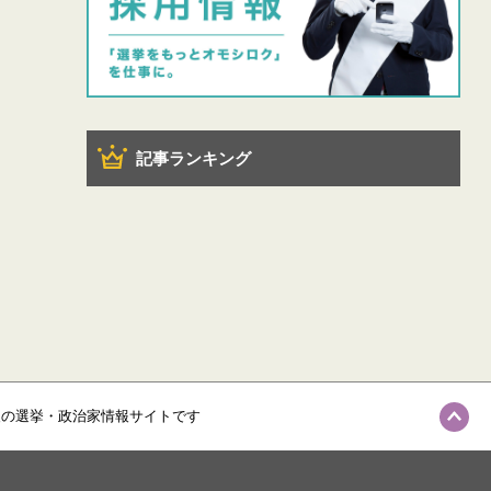
記事ランキング
級の選挙・政治家情報サイトです