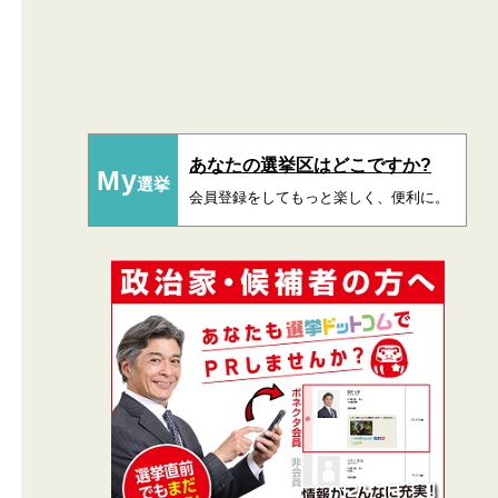
あなたの選挙区はどこですか?
My
選挙
会員登録をしてもっと楽しく、便利に。