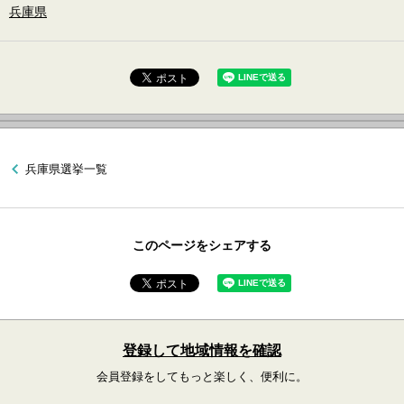
兵庫県
兵庫県選挙一覧
このページをシェアする
登録して地域情報を確認
会員登録をしてもっと楽しく、便利に。