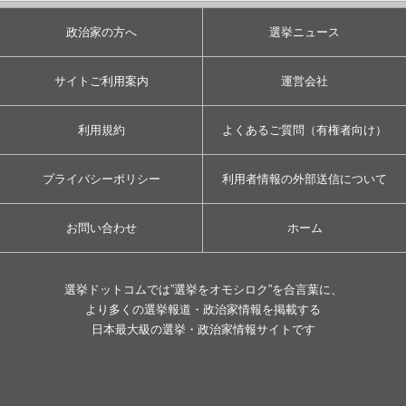
政治家の方へ
選挙ニュース
サイトご利用案内
運営会社
利用規約
よくあるご質問（有権者向け）
プライバシーポリシー
利用者情報の外部送信について
お問い合わせ
ホーム
選挙ドットコムでは”選挙をオモシロク”を合言葉に、
より多くの選挙報道・政治家情報を掲載する
日本最大級の選挙・政治家情報サイトです