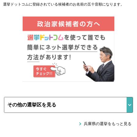
選挙ドットコムに登録されている候補者のお名前の五十音順になります。
兵庫県の選挙をもっと見る