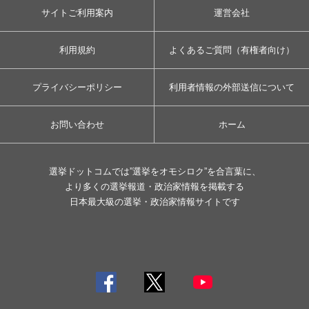
サイトご利用案内
運営会社
利用規約
よくあるご質問（有権者向け）
プライバシーポリシー
利用者情報の外部送信について
お問い合わせ
ホーム
選挙ドットコムでは”選挙をオモシロク”を合言葉に、
より多くの選挙報道・政治家情報を掲載する
日本最大級の選挙・政治家情報サイトです