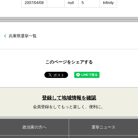
2007/04/08
null
5
Infinity
兵庫県選挙一覧
このページをシェアする
登録して地域情報を確認
会員登録をしてもっと楽しく、便利に。
政治家の方へ
選挙ニュース