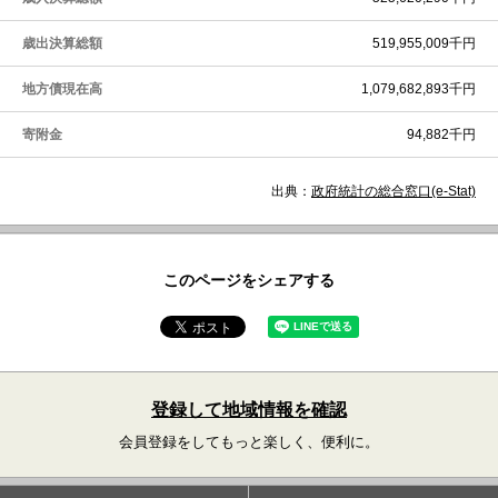
歳出決算総額
519,955,009千円
地方債現在高
1,079,682,893千円
寄附金
94,882千円
出典：
政府統計の総合窓口(e-Stat)
このページをシェアする
登録して地域情報を確認
会員登録をしてもっと楽しく、便利に。