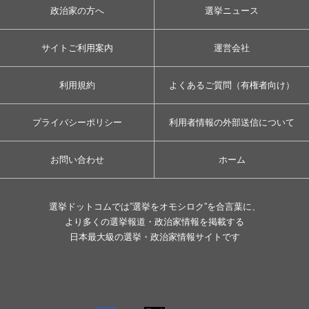
政治家の方へ
選挙ニュース
サイトご利用案内
運営会社
利用規約
よくあるご質問（有権者向け）
プライバシーポリシー
利用者情報の外部送信について
お問い合わせ
ホーム
選挙ドットコムでは”選挙をオモシロク”を合言葉に、
より多くの選挙報道・政治家情報を掲載する
日本最大級の選挙・政治家情報サイトです