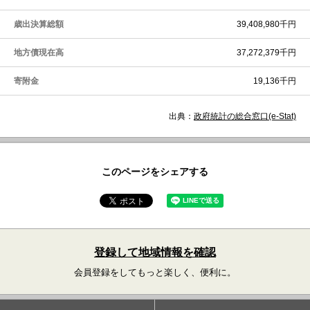
歳出決算総額
39,408,980千円
地方債現在高
37,272,379千円
寄附金
19,136千円
出典：
政府統計の総合窓口(e-Stat)
このページをシェアする
登録して地域情報を確認
会員登録をしてもっと楽しく、便利に。