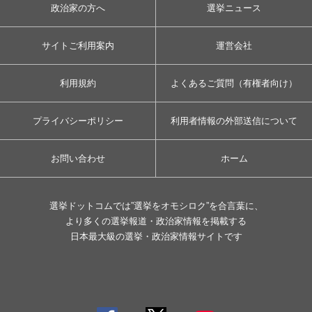
政治家の方へ
選挙ニュース
サイトご利用案内
運営会社
利用規約
よくあるご質問（有権者向け）
プライバシーポリシー
利用者情報の外部送信について
お問い合わせ
ホーム
選挙ドットコムでは”選挙をオモシロク”を合言葉に、
より多くの選挙報道・政治家情報を掲載する
日本最大級の選挙・政治家情報サイトです