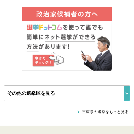
三重県の選挙をもっと見る