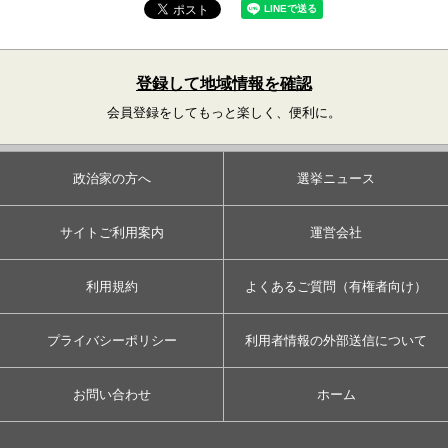
登録して地域情報を確認
会員登録をしてもっと楽しく、便利に。
政治家の方へ
選挙ニュース
サイトご利用案内
運営会社
利用規約
よくあるご質問（有権者向け）
プライバシーポリシー
利用者情報の外部送信について
お問い合わせ
ホーム