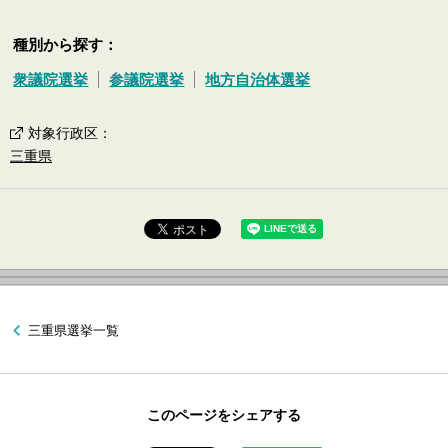
種別から探す：
衆議院選挙
参議院選挙
地方自治体選挙
対象行政区
：
三重県
三重県選挙一覧
このページをシェアする