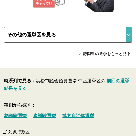
静岡県の選挙をもっと見る
時系列で見る：
浜松市議会議員選挙 中区選挙区の
前回の選挙
結果を見る
種別から探す：
衆議院選挙
参議院選挙
地方自治体選挙
対象行政区
：