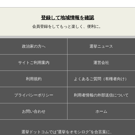
登録して地域情報を確認
会員登録をしてもっと楽しく、便利に。
政治家の方へ
選挙ニュース
サイトご利用案内
運営会社
利用規約
よくあるご質問（有権者向け）
プライバシーポリシー
利用者情報の外部送信について
お問い合わせ
ホーム
選挙ドットコムでは”選挙をオモシロク”を合言葉に、