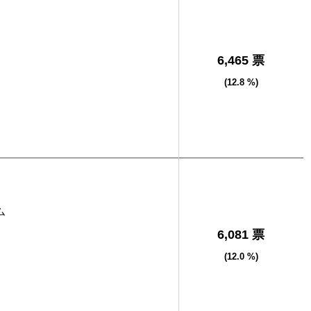
6,465 票
(12.8 %)
ム
6,081 票
(12.0 %)