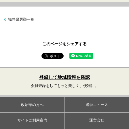
福井県選挙一覧
このページをシェアする
登録して地域情報を確認
会員登録をしてもっと楽しく、便利に。
政治家の方へ
選挙ニュース
サイトご利用案内
運営会社