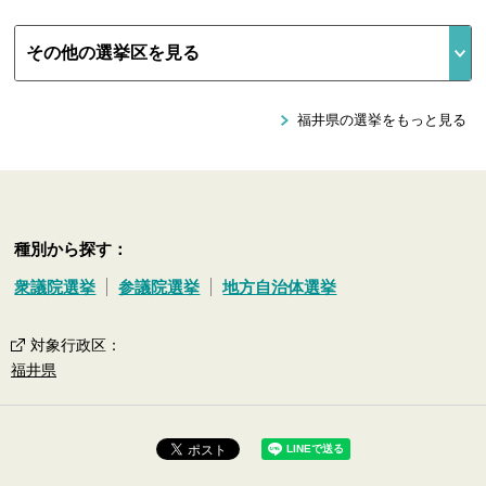
福井県の選挙をもっと見る
種別から探す：
衆議院選挙
参議院選挙
地方自治体選挙
対象行政区
：
福井県