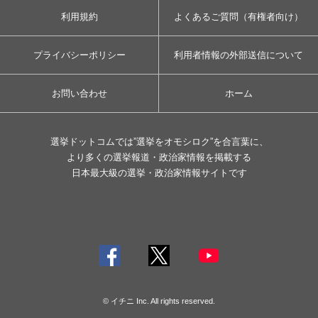
利用規約
よくあるご質問（有権者向け）
プライバシーポリシー
利用者情報の外部送信について
お問い合わせ
ホーム
選挙ドットコムでは”選挙をオモシロク”を合言葉に、
より多くの選挙報道・政治家情報を掲載する
日本最大級の選挙・政治家情報サイトです
© イチニ Inc. All rights reserved.