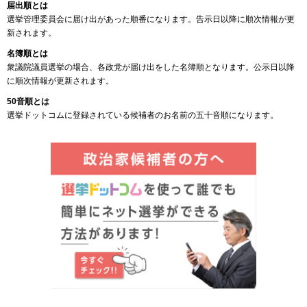
届出順とは
選挙管理委員会に届け出があった順番になります。告示日以降に順次情報が更
新されます。
名簿順とは
衆議院議員選挙の場合、各政党が届け出をした名簿順となります。公示日以降
に順次情報が更新されます。
50音順とは
選挙ドットコムに登録されている候補者のお名前の五十音順になります。