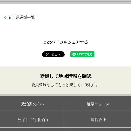
石川県選挙一覧
このページをシェアする
登録して地域情報を確認
会員登録をしてもっと楽しく、便利に。
政治家の方へ
選挙ニュース
サイトご利用案内
運営会社