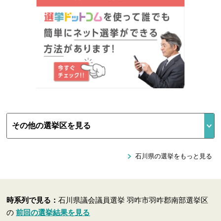
石川県の選挙をもっと見る
時系列で見る：
石川県議会議員選挙 羽咋市羽咋郡南部選挙区
の
前回の選挙結果を見る