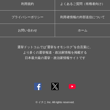
利用規約
よくあるご質問（有権者向け）
プライバシーポリシー
利用者情報の外部送信について
お問い合わせ
ホーム
選挙ドットコムでは”選挙をオモシロク”を合言葉に、
より多くの選挙報道・政治家情報を掲載する
日本最大級の選挙・政治家情報サイトです
© イチニ Inc. All rights reserved.