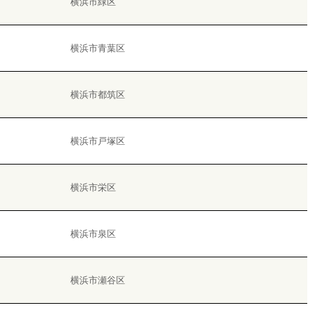
横浜市緑区
横浜市青葉区
横浜市都筑区
横浜市戸塚区
横浜市栄区
横浜市泉区
横浜市瀬谷区