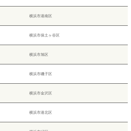
横浜市港南区
横浜市保土ヶ谷区
横浜市旭区
横浜市磯子区
横浜市金沢区
横浜市港北区