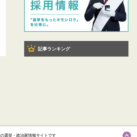
記事ランキング
級の選挙・政治家情報サイトです