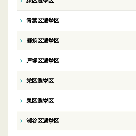
緑区選挙区
青葉区選挙区
都筑区選挙区
戸塚区選挙区
栄区選挙区
泉区選挙区
瀬谷区選挙区