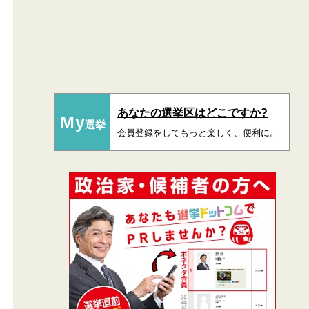
あなたの選挙区はどこですか?
My
選挙
会員登録をしてもっと楽しく、便利に。