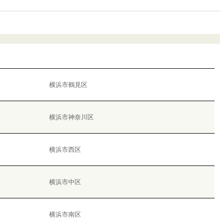
横浜市鶴見区
横浜市神奈川区
横浜市西区
横浜市中区
横浜市南区