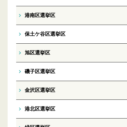
港南区選挙区
保土ケ谷区選挙区
旭区選挙区
磯子区選挙区
金沢区選挙区
港北区選挙区