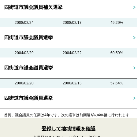
四街道市議会議員補欠選挙
2008/02/24
2008/02/17
49.29%
四街道市議会議員選挙
2004/02/29
2004/02/22
60.59%
四街道市議会議員選挙
2000/02/20
2000/02/13
57.64%
四街道市議会議員選挙
首長、議会議員の任期は4年です。
次の選挙は前回選挙の4年後に行われます
登録して地域情報を確認