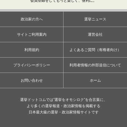
会員登録をしてもっと楽しく、便利に。
政治家の方へ
選挙ニュース
サイトご利用案内
運営会社
利用規約
よくあるご質問（有権者向け）
プライバシーポリシー
利用者情報の外部送信について
お問い合わせ
ホーム
選挙ドットコムでは”選挙をオモシロク”を合言葉に、
より多くの選挙報道・政治家情報を掲載する
日本最大級の選挙・政治家情報サイトです