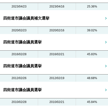
2023/04/23
2023/04/16
25.36%
四街道市議会議員補欠選挙
2020/02/23
2020/02/16
39.02%
四街道市議会議員選挙
2016/02/28
2016/02/21
45.83%
四街道市議会議員選挙
2012/02/26
2012/02/19
48.68%
四街道市議会議員選挙
2010/02/28
2010/02/21
45.84%