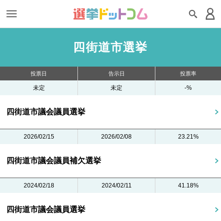
四街道市選挙
投票日
告示日
投票率
未定
未定
-%
四街道市議会議員選挙
2026/02/15
2026/02/08
23.21%
四街道市議会議員補欠選挙
2024/02/18
2024/02/11
41.18%
四街道市議会議員選挙