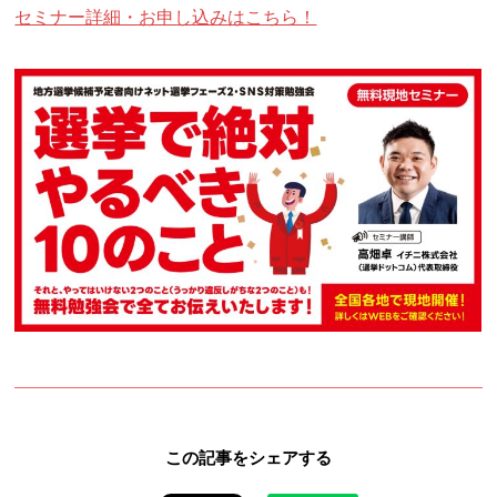
セミナー詳細・お申し込みはこちら！
この記事をシェアする