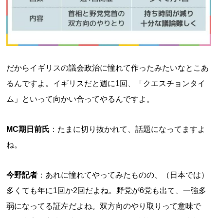
だからイギリスの議会政治に憧れて作ったみたいなとこあ
るんですよ。イギリスだと週に1回、「クエスチョンタイ
ム」といって向かい合ってやるんですよ。
MC期日前氏
：たまに切り抜かれて、話題になってますよ
ね。
今野記者
：あれに憧れてやってみたものの、（日本では）
多くても年に1回か2回だよね。野党が6党も出て、一強多
弱になってる証左だよね。双方向のやり取りって意味で