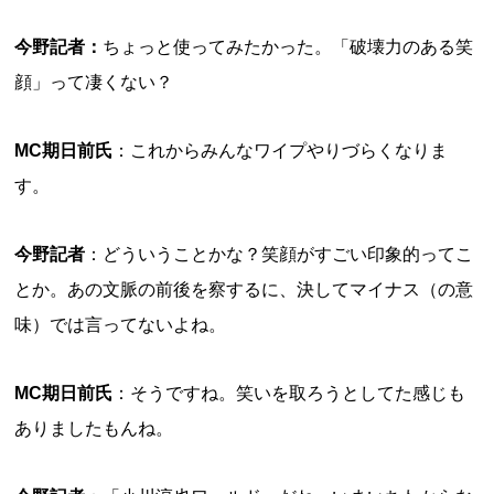
今野記者
：
ちょっと使ってみたかった。「破壊力のある笑
顔」って凄くない？
MC期日前氏
：これからみんなワイプやりづらくなりま
す。
今野記者
：どういうことかな？笑顔がすごい印象的ってこ
とか。あの文脈の前後を察するに、決してマイナス（の意
味）では言ってないよね。
MC期日前氏
：そうですね。笑いを取ろうとしてた感じも
ありましたもんね。