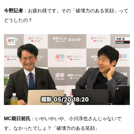
今野記者
：お疲れ様です。その「破壊力のある笑顔」って
どうしたの？
MC期日前氏
：いやいやいや、小川淳也さんじゃないで
す。なかったでしょ？「破壊力のある笑顔」