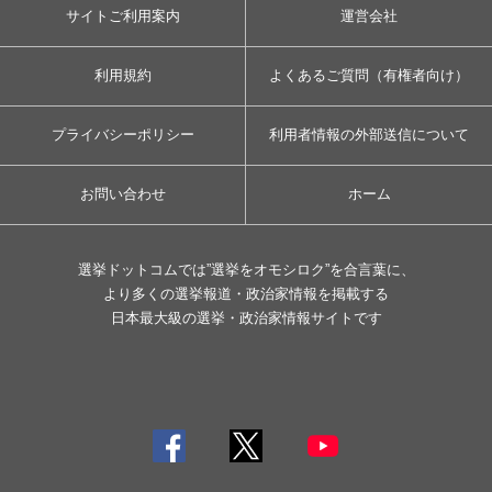
サイトご利用案内
運営会社
利用規約
よくあるご質問（有権者向け）
プライバシーポリシー
利用者情報の外部送信について
お問い合わせ
ホーム
選挙ドットコムでは”選挙をオモシロク”を合言葉に、
より多くの選挙報道・政治家情報を掲載する
日本最大級の選挙・政治家情報サイトです