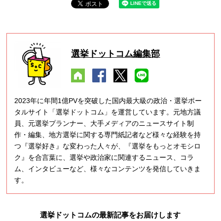
選挙ドットコム編集部
2023年に年間1億PVを突破した国内最大級の政治・選挙ポー
タルサイト「選挙ドットコム」を運営しています。元地方議
員、元選挙プランナー、大手メディアのニュースサイト制
作・編集、地方選挙に関する専門紙記者など様々な経験を持
つ『選挙好き』な変わった人々が、『選挙をもっとオモシロ
ク』を合言葉に、選挙や政治家に関連するニュース、コラ
ム、インタビューなど、様々なコンテンツを発信していきま
す。
選挙ドットコムの最新記事をお届けします