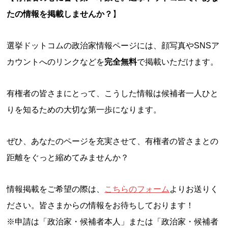
たの情報を掲載しませんか？
】
選挙ドットコムの政治家情報ページには、顔写真やSNSア
カウントへのリンクなどを
完全無料
で掲載いただけます。
有権者の皆さまにとって、こうした情報は候補者一人ひと
りを知るための大切な第一歩になります。
ぜひ、あなたのページを充実させて、有権者の皆さまとの
距離をぐっと縮めてみませんか？
情報掲載をご希望の際は、
こちらのフォーム
よりお送りく
ださい。皆さまからの情報をお待ちしております！
※申請は「政治家・候補者本人」または「政治家・候補者