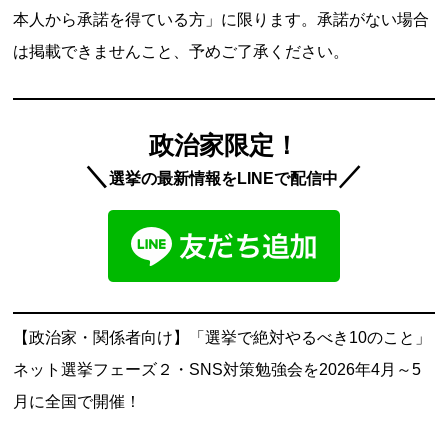
本人から承諾を得ている方」に限ります。承諾がない場合
は掲載できませんこと、予めご了承ください。
政治家限定！
＼
／
選挙の最新情報をLINEで配信中
【政治家・関係者向け】「選挙で絶対やるべき10のこと」
ネット選挙フェーズ２・SNS対策勉強会を2026年4月～5
月に全国で開催！