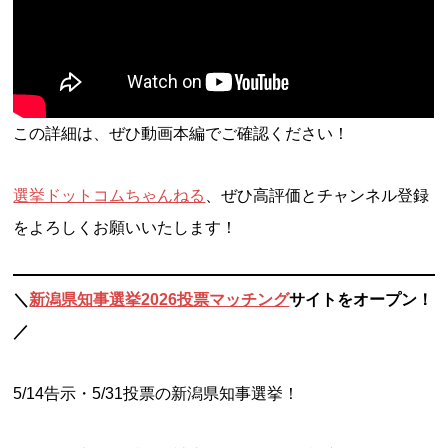
この詳細は、ぜひ動画本編でご確認ください！
選挙ドットコムちゃんねる
、ぜひ高評価とチャンネル登録
をよろしくお願いいたします！
＼
新潟県知事選挙2026投票マッチング
サイトをオープン！
／
5/14告示・5/31投票の新潟県知事選挙！