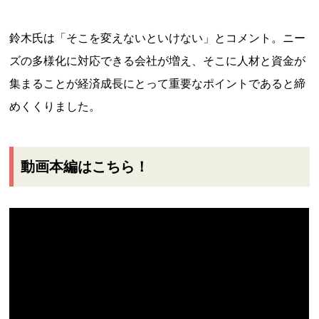
鈴木氏は「そこを変えないといけない」とコメント。ニー
ズの多様化に対応できる会社が増え、そこに人材と資金が
集まることが経済成長にとって重要なポイントであると締
めくくりました。
動画本編はこちら！