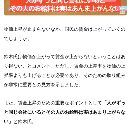
物価上昇が止まらないなか、国民の賃金は上がっていくの
でしょうか。
鈴木氏は物価が上がって賃金が上がらないということはあ
り得ない、とコメント。ただし、賃金の上昇率を物価の上
昇率よりも上げることが必要であり、そのための取り組み
が非常に重要との見方を示しました。
また、賃金上昇のための重要なポイントとして
「人がずっ
と同じ会社にいるとその人のお給料は実はあまり上がらな
い」
と鈴木氏。