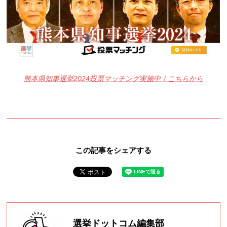
熊本県知事選挙2024投票マッチング実施中！こちらから
この記事をシェアする
選挙ドットコム編集部