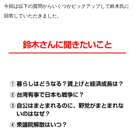
今回は以下の質問からいくつかピックアップして鈴木氏に
回答していただきました。