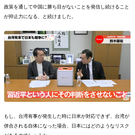
政策を通して中国に勝ち目がないことを発信し続けること
が抑止力になる、と続けました。
もし、台湾有事が発生した時に日米が対応できず、台湾が
併合される自体になった場合、日本にはどのようなリスク