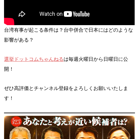
台湾有事が起こる条件は？台中併合で日本にはどのような
影響がある？
選挙ドットコムちゃんねる
は毎週火曜日から日曜日に公
開！
ぜひ高評価とチャンネル登録をよろしくお願いいたしま
す！