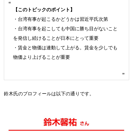
【このトピックのポイント】
・台湾有事が起こるかどうかは習近平氏次第
・台湾有事を起こしても中国に勝ち目がないこと
を発信し続けることが日本にとって重要
・賃金と物価は連動して上がる。賃金を少しでも
物価より上げることが重要
鈴木氏のプロフィールは以下の通りです。