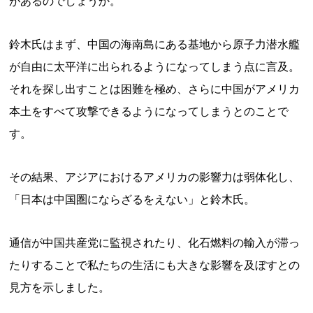
があるのでしょうか。
鈴木氏はまず、中国の海南島にある基地から原子力潜水艦
が自由に太平洋に出られるようになってしまう点に言及。
それを探し出すことは困難を極め、さらに中国がアメリカ
本土をすべて攻撃できるようになってしまうとのことで
す。
その結果、アジアにおけるアメリカの影響力は弱体化し、
「日本は中国圏にならざるをえない」と鈴木氏。
通信が中国共産党に監視されたり、化石燃料の輸入が滞っ
たりすることで私たちの生活にも大きな影響を及ぼすとの
見方を示しました。