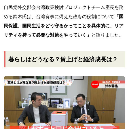
自民党外交部会台湾政策検討プロジェクトチーム座長を務
める鈴木氏は、台湾有事に備えた政府の役割について
「国
民保護、国民生活をどう守るかってことを具体的に、リア
リティを持って必要な対策をやっていく」
と語りました。
暮らしはどうなる？賃上げと経済成長は？