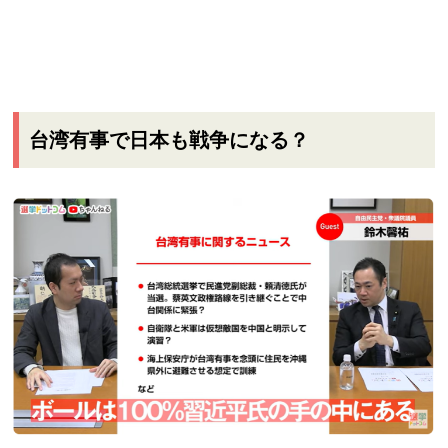
台湾有事で日本も戦争になる？