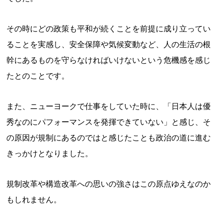
その時にどの政策も平和が続くことを前提に成り立ってい
ることを実感し、安全保障や気候変動など、人の生活の根
幹にあるものを守らなければいけないという危機感を感じ
たとのことです。
また、ニューヨークで仕事をしていた時に、「日本人は優
秀なのにパフォーマンスを発揮できていない」と感じ、そ
の原因が規制にあるのではと感じたことも政治の道に進む
きっかけとなりました。
規制改革や構造改革への思いの強さはこの原点ゆえなのか
もしれません。