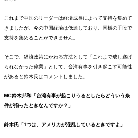
これまで中国のリーダーは経済成長によって支持を集めて
きましたが、今の中国経済は低迷しており、同様の手段で
支持を集めることができません。
そこで、経済政策にかわる方法として「これまで成し遂げ
られなかった偉業」として、台湾有事を引き起こす可能性
があると鈴木氏はコメントしました。
MC鈴木邦和「台湾有事が起こりうるとしたらどういう条
件が揃ったときなんですか？」
鈴木氏「1つは、アメリカが混乱しているときですよ」