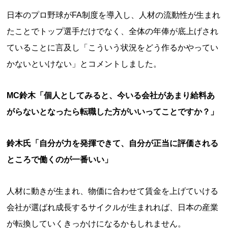
日本のプロ野球がFA制度を導入し、人材の流動性が生まれ
たことでトップ選手だけでなく、全体の年俸が底上げされ
ていることに言及し「こういう状況をどう作るかやってい
かないといけない」とコメントしました。
MC鈴木「個人としてみると、今いる会社があまり給料あ
がらないとなったら転職した方がいいってことですか？」
鈴木氏「自分が力を発揮できて、自分が正当に評価される
ところで働くのが一番いい」
人材に動きが生まれ、物価に合わせて賃金を上げていける
会社が選ばれ成長するサイクルが生まれれば、日本の産業
が転換していくきっかけになるかもしれません。