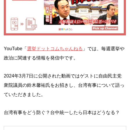
YouTube「
選挙ドットコムちゃんねる
」では、毎週選挙や
政治に関連する情報を発信中です。
2024年3月7日に公開された動画ではゲストに自由民主党
衆院議員の鈴木馨祐氏をお招きし、台湾有事について語っ
ていただきました。
台湾有事をどう防ぐ？台中統一したら日本はどうなる？