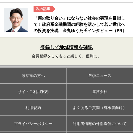
「席の取り合い」にならない社会の実現を目指し
て！政府系金融機関の経験を活かして若い世代へ
の投資を実現 金丸ゆうた氏インタビュー（PR）
登録して地域情報を確認
会員登録をしてもっと楽しく、便利に。
政治家の方へ
選挙ニュース
サイトご利用案内
運営会社
利用規約
よくあるご質問（有権者向け）
プライバシーポリシー
利用者情報の外部送信について