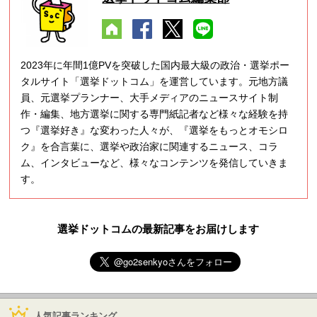
2023年に年間1億PVを突破した国内最大級の政治・選挙ポー
タルサイト「選挙ドットコム」を運営しています。元地方議
員、元選挙プランナー、大手メディアのニュースサイト制
作・編集、地方選挙に関する専門紙記者など様々な経験を持
つ『選挙好き』な変わった人々が、『選挙をもっとオモシロ
ク』を合言葉に、選挙や政治家に関連するニュース、コラ
ム、インタビューなど、様々なコンテンツを発信していきま
す。
選挙ドットコムの最新記事をお届けします
人気記事ランキング