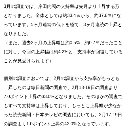
3月の調査では、岸田内閣の支持率は先月より上昇する形
となりました。全体としては約33.4％から、約37.6％にな
っています。5ヶ月連続の低下を経て、3ヶ月連続の上昇と
なりました。
（また、過去2ヶ月の上昇幅は約0.5%、約0.7％だったこと
に対し、今回の上昇幅は約4.2%と、支持率が回復している
ことが見受けられます）
個別の調査においては、2月の調査から支持率がもっとも
上昇したのは毎日新聞の調査で、2月18-19日の調査より
7.0ポイント上昇の33.0%となりました。そのほかの調査で
もすべて支持率は上昇しており、もっとも上昇幅が少なか
った読売新聞・日本テレビの調査においても、2月17-19日
の調査より1.0ポイント上昇の42.0%となっています。