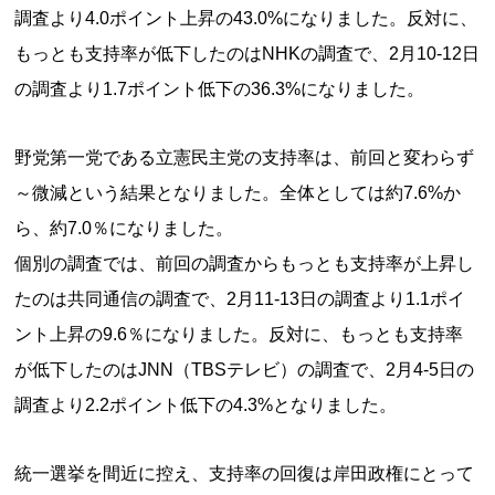
調査より4.0ポイント上昇の43.0%になりました。反対に、
もっとも支持率が低下したのはNHKの調査で、2月10-12日
の調査より1.7ポイント低下の36.3%になりました。
野党第一党である立憲民主党の支持率は、前回と変わらず
～微減という結果となりました。全体としては約7.6%か
ら、約7.0％になりました。
個別の調査では、前回の調査からもっとも支持率が上昇し
たのは共同通信の調査で、2月11-13日の調査より1.1ポイ
ント上昇の9.6％になりました。反対に、もっとも支持率
が低下したのはJNN（TBSテレビ）の調査で、2月4-5日の
調査より2.2ポイント低下の4.3%となりました。
統一選挙を間近に控え、支持率の回復は岸田政権にとって