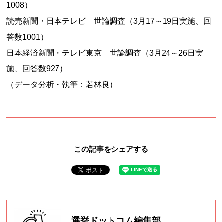
1008）
読売新聞・日本テレビ 世論調査（3月17～19日実施、回
答数1001）
日本経済新聞・テレビ東京 世論調査（3月24～26日実
施、回答数927）
（データ分析・執筆：若林良）
この記事をシェアする
選挙ドットコム編集部