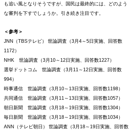
も追い風となりそうですが、国民は最終的には、どのよう
な審判を下すでしょうか。引き続き注目です。
＜参考＞
JNN（TBSテレビ） 世論調査（3月4～5日実施、回答数
1172）
NHK 世論調査（3月10～12日実施、回答数1227）
選挙ドットコム 世論調査（3月11～12日実施、回答数
994）
時事通信 世論調査（3月10～13日実施、回答数1198）
共同通信 世論調査（3月11～13日実施、回答数1057）
朝日新聞 世論調査（3月18～19日実施、回答数1304）
毎日新聞 世論調査（3月18～19日実施、回答数1034）
ANN（テレビ朝日） 世論調査（3月18～19日実施、回答数