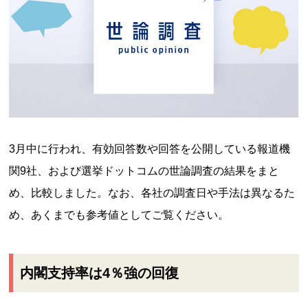
3月中に行われ、有効回答数や回答を公開している報道機
関9社、および選挙ドットコムの世論調査の結果をまと
め、比較しました。なお、各社の調査日や手法は異なるた
め、あくまでも参考値としてご覧ください。
内閣支持率は4％強の回復