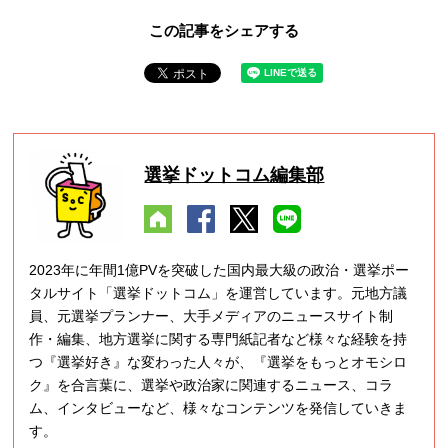
この記事をシェアする
選挙ドットコム編集部
2023年に年間1億PVを突破した国内最大級の政治・選挙ポー
タルサイト「選挙ドットコム」を運営しています。元地方議
員、元選挙プランナー、大手メディアのニュースサイト制
作・編集、地方選挙に関する専門紙記者など様々な経験を持
つ『選挙好き』な変わった人々が、『選挙をもっとオモシロ
ク』を合言葉に、選挙や政治家に関連するニュース、コラ
ム、インタビューなど、様々なコンテンツを発信していきま
す。