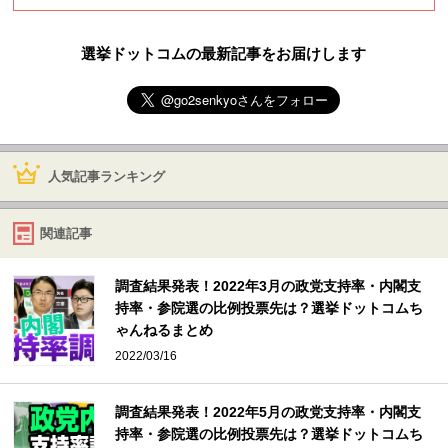
選挙ドットコムの最新記事をお届けします
人気記事ランキング
関連記事
調査結果発表！2022年3月の政党支持率・内閣支
持率・参院選の比例投票先は？選挙ドットコムち
ゃんねるまとめ
2022/03/16
調査結果発表！2022年5月の政党支持率・内閣支
持率・参院選の比例投票先は？選挙ドットコムち