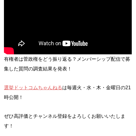
有権者は菅政権をどう振り返る？メンバーシップ配信で募
集した質問の調査結果を発表！
選挙ドットコムちゃんねる
は毎週火・水・木・金曜日の21
時公開！
ぜひ高評価とチャンネル登録をよろしくお願いいたしま
す！