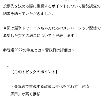
投票先を決める際に重視するポイントについて情勢調査の
結果を語っていただきました。
今回は選挙ドットコムちゃんねるのメンバーシップ配信で
募集した質問の結果についても発表します！
参院選2022の争点とは？菅政権の評価は？
【このトピックのポイント】
・参院選で重視する政策は年代を問わず「経済・
雇用」が高く推移