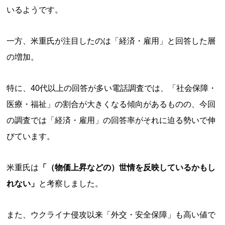
いるようです。
一方、米重氏が注目したのは「経済・雇用」と回答した層
の増加。
特に、40代以上の回答が多い電話調査では、「社会保障・
医療・福祉」の割合が大きくなる傾向があるものの、今回
の調査では「経済・雇用」の回答率がそれに迫る勢いで伸
びています。
米重氏は
「（物価上昇などの）世情を反映しているかもし
れない」
と考察しました。
また、ウクライナ侵攻以来「外交・安全保障」も高い値で