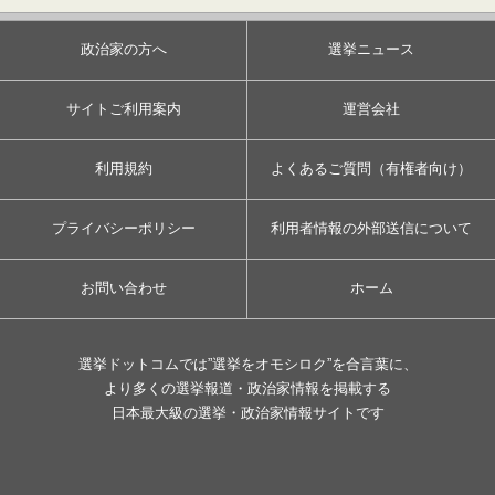
政治家の方へ
選挙ニュース
サイトご利用案内
運営会社
利用規約
よくあるご質問（有権者向け）
プライバシーポリシー
利用者情報の外部送信について
お問い合わせ
ホーム
選挙ドットコムでは”選挙をオモシロク”を合言葉に、
より多くの選挙報道・政治家情報を掲載する
日本最大級の選挙・政治家情報サイトです