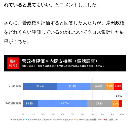
れていると見てもいい」
とコメントしました。
さらに、菅政権を評価すると回答した人たちが、岸田政権
をどれくらい評価しているのかについてクロス集計した結
果がこちら。