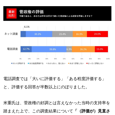
電話調査では「大いに評価する」「ある程度評価する」
と、評価する回答が半数以上にのぼりました。
米重氏は、菅政権の好調とは言えなかった当時の支持率を
踏まえた上で、この調査結果について
「（評価が）見直さ