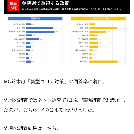
MC鈴木は「新型コロナ対策」の回答率に着目。
先月の調査ではネット調査で7.1%、電話調査で8.5%だっ
たのが、どちらも4%台まで下がりました。
先月の調査結果はこちら。