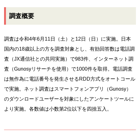
調査概要
調査は令和4年6月11日（土）と12日（日）に実施。日本
国内の18歳以上の方を調査対象とし、有効回答数は電話調
査（JX通信社との共同実施）で983件、インターネット調
査（Gunosyリサーチを使用）で1000件を取得。電話調査
は無作為に電話番号を発生させるRDD方式をオートコール
で実施。ネット調査はスマートフォンアプリ（Gunosy）
のダウンロードユーザーを対象にしたアンケートツールに
より実施。各数値は小数第2位以下を四捨五入。