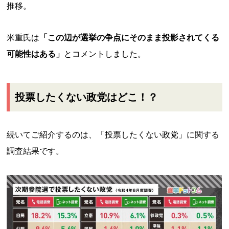
推移。
米重氏は
「この辺が選挙の争点にそのまま投影されてくる
可能性はある」
とコメントしました。
投票したくない政党はどこ！？
続いてご紹介するのは、「投票したくない政党」に関する
調査結果です。