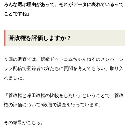
ろんな選ぶ理由があって、それがデータに表れているって
ことですね」
菅政権を評価しますか？
今回の調査では、選挙ドットコムちゃんねるのメンバーシ
ップ配信で登録者の方たちに質問を考えてもらい、取り入
れました。
「菅政権と岸田政権の比較をしたい」ということで、菅政
権の評価について5段階で調査を行っています。
その結果がこちら。