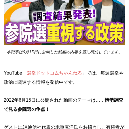
本記事は6月15日に公開した動画の内容を基に構成しています。
YouTube「
選挙ドットコムちゃんねる
」では、毎週選挙や
政治に関連する情報を発信中です。
2022年6月15日に公開された動画のテーマは……
情勢調査
で見る参院選の争点！
ゲストにJX通信社代表の米重克洋氏をお招きし、有権者が