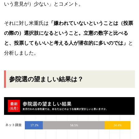
いう意見が）少ない」とコメント。
それに対し米重氏は
「嫌われていないということは（投票
の際の）選択肢になるということ。立憲の数字と比べる
と、投票してもいいと考える人が潜在的に多いのでは」
と
分析しました。
参院選の望ましい結果は？