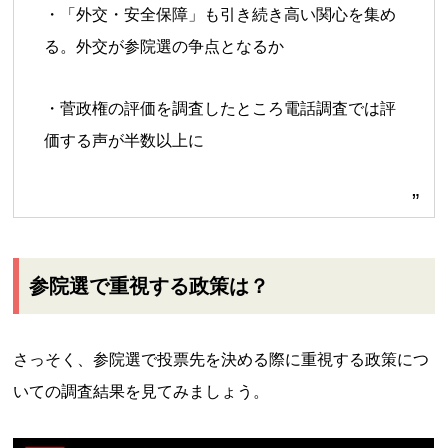
・「外交・安全保障」も引き続き高い関心を集め
る。外交が参院選の争点となるか
・菅政権の評価を調査したところ電話調査では評
価する声が半数以上に
参院選で重視する政策は？
さっそく、参院選で投票先を決める際に重視する政策につ
いての調査結果を見てみましょう。