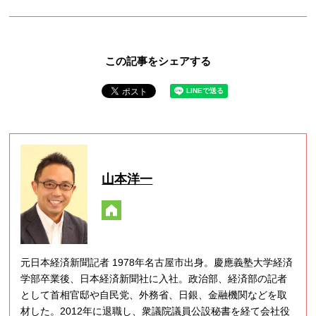
この記事をシェアする
山本洋一
元日本経済新聞記者 1978年名古屋市出身。慶應義塾大学経済
学部卒業後、日本経済新聞社に入社。政治部、経済部の記者
として首相官邸や自民党、外務省、日銀、金融機関などを取
材した。2012年に退職し、衆議院議員公設秘書を経て会社役