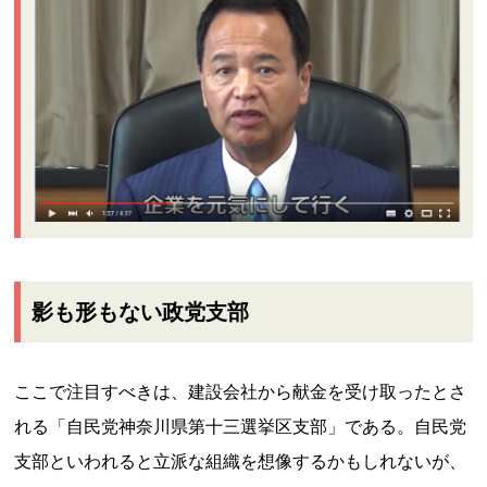
影も形もない政党支部
ここで注目すべきは、建設会社から献金を受け取ったとさ
れる「自民党神奈川県第十三選挙区支部」である。自民党
支部といわれると立派な組織を想像するかもしれないが、