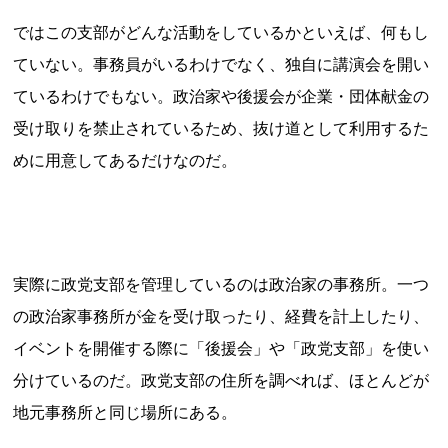
ではこの支部がどんな活動をしているかといえば、何もし
ていない。事務員がいるわけでなく、独自に講演会を開い
ているわけでもない。政治家や後援会が企業・団体献金の
受け取りを禁止されているため、抜け道として利用するた
めに用意してあるだけなのだ。
実際に政党支部を管理しているのは政治家の事務所。一つ
の政治家事務所が金を受け取ったり、経費を計上したり、
イベントを開催する際に「後援会」や「政党支部」を使い
分けているのだ。政党支部の住所を調べれば、ほとんどが
地元事務所と同じ場所にある。