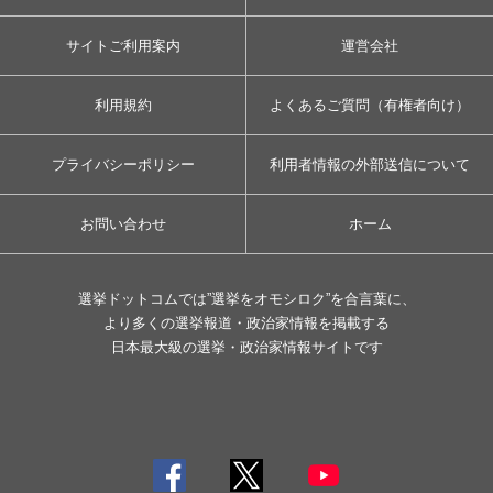
サイトご利用案内
運営会社
利用規約
よくあるご質問（有権者向け）
プライバシーポリシー
利用者情報の外部送信について
お問い合わせ
ホーム
選挙ドットコムでは”選挙をオモシロク”を合言葉に、
より多くの選挙報道・政治家情報を掲載する
日本最大級の選挙・政治家情報サイトです