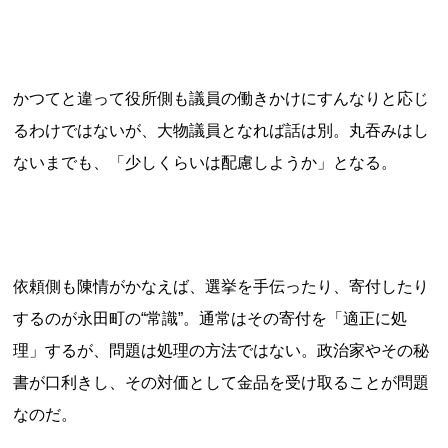
かつてと違って役所側も議員の働きかけにすんなりと応じ
るわけではないが、大物議員となれば話は別。丸吞みはし
ないまでも、「少しくらいは配慮しようか」となる。
依頼側も陳情がかなえば、選挙を手伝ったり、寄付したり
するのが永田町の“常識”。通常はその寄付を「適正に処
理」するが、問題は処理の方法ではない。政治家やその秘
書が口利きし、その対価として金品を受け取ることが問題
なのだ。