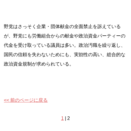
野党はさっそく企業・団体献金の全面禁止を訴えている
が、野党にも労働組合からの献金や政治資金パーティーの
代金を受け取っている議員は多い。政治汚職を繰り返し、
国民の信頼を失わないためにも、実効性の高い、総合的な
政治資金規制が求められている。
<< 前のページに戻る
1
| 2