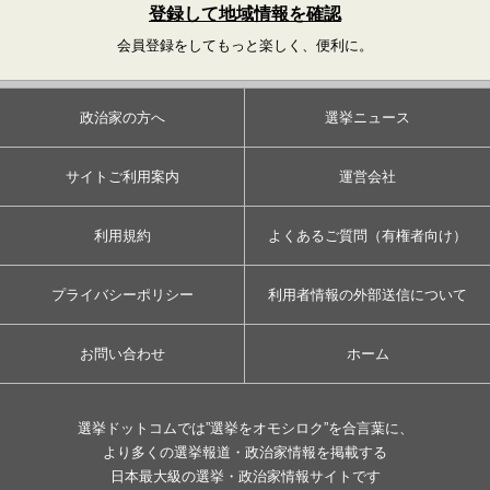
登録して地域情報を確認
会員登録をしてもっと楽しく、便利に。
政治家の方へ
選挙ニュース
サイトご利用案内
運営会社
利用規約
よくあるご質問（有権者向け）
プライバシーポリシー
利用者情報の外部送信について
お問い合わせ
ホーム
選挙ドットコムでは”選挙をオモシロク”を合言葉に、
より多くの選挙報道・政治家情報を掲載する
日本最大級の選挙・政治家情報サイトです