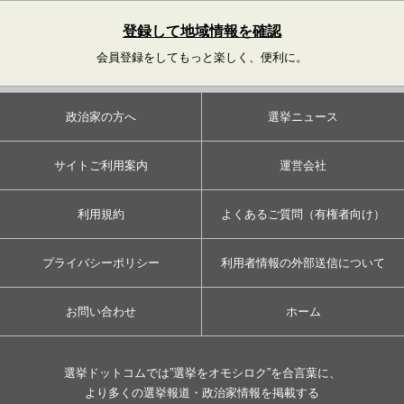
登録して地域情報を確認
会員登録をしてもっと楽しく、便利に。
政治家の方へ
選挙ニュース
サイトご利用案内
運営会社
利用規約
よくあるご質問（有権者向け）
プライバシーポリシー
利用者情報の外部送信について
お問い合わせ
ホーム
選挙ドットコムでは”選挙をオモシロク”を合言葉に、
より多くの選挙報道・政治家情報を掲載する