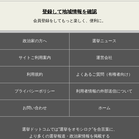
登録して地域情報を確認
会員登録をしてもっと楽しく、便利に。
政治家の方へ
選挙ニュース
サイトご利用案内
運営会社
利用規約
よくあるご質問（有権者向け）
プライバシーポリシー
利用者情報の外部送信について
お問い合わせ
ホーム
選挙ドットコムでは”選挙をオモシロク”を合言葉に、
より多くの選挙報道・政治家情報を掲載する