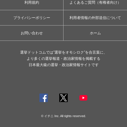
利用規約
よくあるご質問（有権者向け）
プライバシーポリシー
利用者情報の外部送信について
お問い合わせ
ホーム
選挙ドットコムでは”選挙をオモシロク”を合言葉に、
より多くの選挙報道・政治家情報を掲載する
日本最大級の選挙・政治家情報サイトです
© イチニ Inc. All rights reserved.