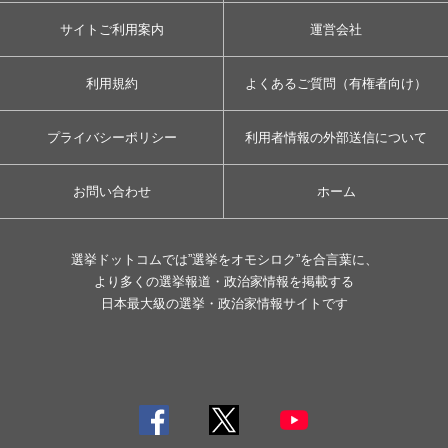
サイトご利用案内
運営会社
利用規約
よくあるご質問（有権者向け）
プライバシーポリシー
利用者情報の外部送信について
お問い合わせ
ホーム
選挙ドットコムでは”選挙をオモシロク”を合言葉に、
より多くの選挙報道・政治家情報を掲載する
日本最大級の選挙・政治家情報サイトです