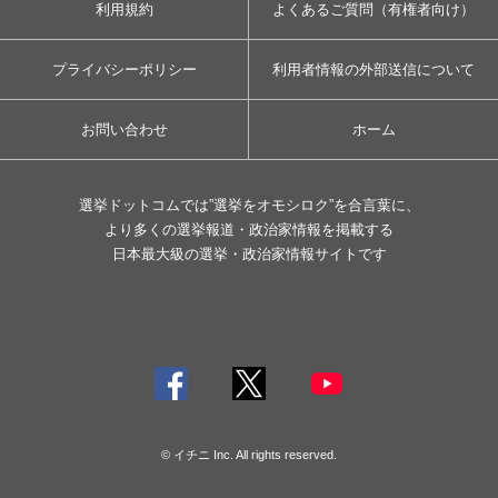
利用規約
よくあるご質問（有権者向け）
プライバシーポリシー
利用者情報の外部送信について
お問い合わせ
ホーム
選挙ドットコムでは”選挙をオモシロク”を合言葉に、
より多くの選挙報道・政治家情報を掲載する
日本最大級の選挙・政治家情報サイトです
© イチニ Inc. All rights reserved.