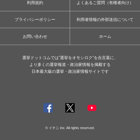
利用規約
よくあるご質問（有権者向け）
プライバシーポリシー
利用者情報の外部送信について
お問い合わせ
ホーム
選挙ドットコムでは”選挙をオモシロク”を合言葉に、
より多くの選挙報道・政治家情報を掲載する
日本最大級の選挙・政治家情報サイトです
© イチニ Inc. All rights reserved.