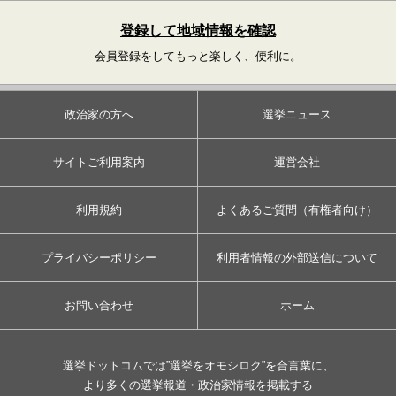
登録して地域情報を確認
会員登録をしてもっと楽しく、便利に。
政治家の方へ
選挙ニュース
サイトご利用案内
運営会社
利用規約
よくあるご質問（有権者向け）
プライバシーポリシー
利用者情報の外部送信について
お問い合わせ
ホーム
選挙ドットコムでは”選挙をオモシロク”を合言葉に、
より多くの選挙報道・政治家情報を掲載する