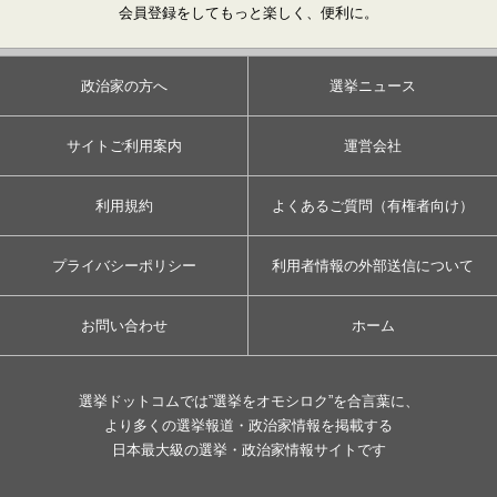
会員登録をしてもっと楽しく、便利に。
政治家の方へ
選挙ニュース
サイトご利用案内
運営会社
利用規約
よくあるご質問（有権者向け）
プライバシーポリシー
利用者情報の外部送信について
お問い合わせ
ホーム
選挙ドットコムでは”選挙をオモシロク”を合言葉に、
より多くの選挙報道・政治家情報を掲載する
日本最大級の選挙・政治家情報サイトです