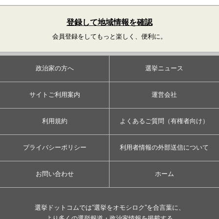
登録して地域情報を確認
会員登録をしてもっと楽しく、便利に。
政治家の方へ
選挙ニュース
サイトご利用案内
運営会社
利用規約
よくあるご質問（有権者向け）
プライバシーポリシー
利用者情報の外部送信について
お問い合わせ
ホーム
選挙ドットコムでは”選挙をオモシロク”を合言葉に、
より多くの選挙報道・政治家情報を掲載する