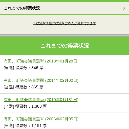
これまでの得票状況
※政治家情報は政治家ご本人が更新できます
これまでの得票状況
有田川町議会議員選挙 (2018年01月28日)
[当選] 得票数：846 票
有田川町議会議員選挙 (2014年02月02日)
[当選] 得票数：865 票
有田川町議会議員選挙 (2010年01月31日)
[当選] 得票数：1,308 票
有田川町議会議員選挙 (2006年02月05日)
[当選] 得票数：1,191 票