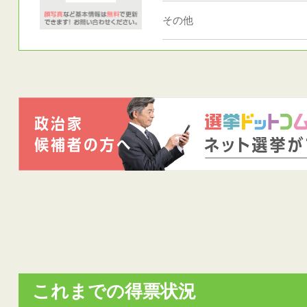
その他
これまでの得票状況