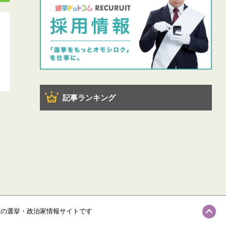
記事ランキング
級の選挙・政治家情報サイトです