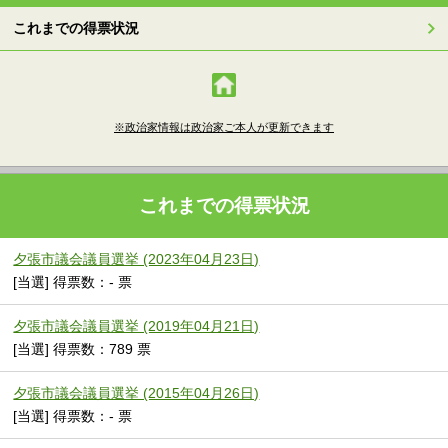
これまでの得票状況
※政治家情報は政治家ご本人が更新できます
これまでの得票状況
夕張市議会議員選挙 (2023年04月23日)
[当選] 得票数：- 票
夕張市議会議員選挙 (2019年04月21日)
[当選] 得票数：789 票
夕張市議会議員選挙 (2015年04月26日)
[当選] 得票数：- 票