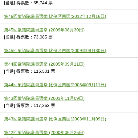
[当選] 得票数：65,744 票
第46回衆議院議員選挙 比例区四国(2012年12月16日)
第45回衆議院議員選挙 (2009年08月30日)
[当選] 得票数：73,085 票
第45回衆議院議員選挙 比例区四国(2009年08月30日)
第44回衆議院議員選挙 (2005年09月11日)
[当選] 得票数：115,501 票
第44回衆議院議員選挙 比例区四国(2005年09月11日)
第43回衆議院議員選挙 (2003年11月09日)
[当選] 得票数：117,252 票
第43回衆議院議員選挙 比例区四国(2003年11月09日)
第42回衆議院議員選挙 (2000年06月25日)