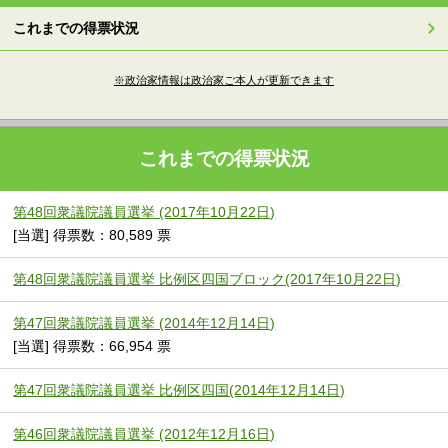
これまでの得票状況
※政治家情報は政治家ご本人が更新できます
これまでの得票状況
第48回衆議院議員選挙 (2017年10月22日)
[当選] 得票数：80,589 票
第48回衆議院議員選挙 比例区四国ブロック(2017年10月22日)
第47回衆議院議員選挙 (2014年12月14日)
[当選] 得票数：66,954 票
第47回衆議院議員選挙 比例区四国(2014年12月14日)
第46回衆議院議員選挙 (2012年12月16日)