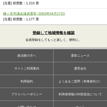
[当選] 得票数：1,210 票
鎌ヶ谷市議会議員選挙 (2003年04月27日)
[当選] 得票数：1,177 票
登録して地域情報を確認
会員登録をしてもっと楽しく、便利に。
政治家の方へ
選挙ニュース
サイトご利用案内
運営会社
利用規約
よくあるご質問（有権者向け）
プライバシーポリシー
利用者情報の外部送信について