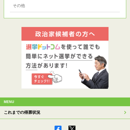
その他
MENU
これまでの得票状況