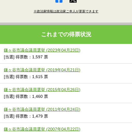
※政治家情報は政治家ご本人が更新できます
これまでの得票状況
鎌ヶ谷市議会議員選挙 (2023年04月23日)
[当選] 得票数：1,597 票
鎌ヶ谷市議会議員選挙 (2019年04月21日)
[当選] 得票数：1,615 票
鎌ヶ谷市議会議員選挙 (2015年04月26日)
[当選] 得票数：1,460 票
鎌ヶ谷市議会議員選挙 (2011年04月24日)
[当選] 得票数：1,479 票
鎌ヶ谷市議会議員選挙 (2007年04月22日)