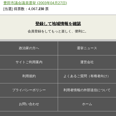
豊田市議会議員選挙 (2003年04月27日)
[当選] 得票数：4,067
票
.230
登録して地域情報を確認
会員登録をしてもっと楽しく、便利に。
政治家の方へ
選挙ニュース
サイトご利用案内
運営会社
利用規約
よくあるご質問（有権者向け）
プライバシーポリシー
利用者情報の外部送信について
お問い合わせ
ホーム