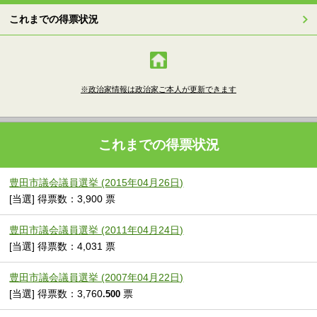
これまでの得票状況
※政治家情報は政治家ご本人が更新できます
これまでの得票状況
豊田市議会議員選挙 (2015年04月26日)
[当選] 得票数：3,900 票
豊田市議会議員選挙 (2011年04月24日)
[当選] 得票数：4,031 票
豊田市議会議員選挙 (2007年04月22日)
[当選] 得票数：3,760
票
.500