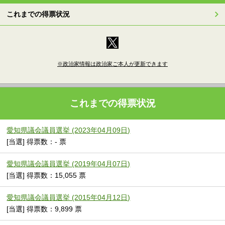
これまでの得票状況
※政治家情報は政治家ご本人が更新できます
これまでの得票状況
愛知県議会議員選挙 (2023年04月09日)
[当選] 得票数：- 票
愛知県議会議員選挙 (2019年04月07日)
[当選] 得票数：15,055 票
愛知県議会議員選挙 (2015年04月12日)
[当選] 得票数：9,899 票