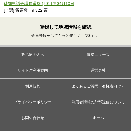
愛知県議会議員選挙 (2011年04月10日)
[当選] 得票数：9,322 票
登録して地域情報を確認
会員登録をしてもっと楽しく、便利に。
政治家の方へ
選挙ニュース
サイトご利用案内
運営会社
利用規約
よくあるご質問（有権者向け）
プライバシーポリシー
利用者情報の外部送信について
お問い合わせ
ホーム