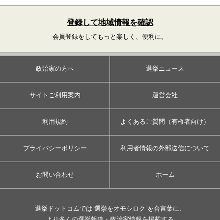
登録して地域情報を確認
会員登録をしてもっと楽しく、便利に。
政治家の方へ
選挙ニュース
サイトご利用案内
運営会社
利用規約
よくあるご質問（有権者向け）
プライバシーポリシー
利用者情報の外部送信について
お問い合わせ
ホーム
選挙ドットコムでは”選挙をオモシロク”を合言葉に、
より多くの選挙報道・政治家情報を掲載する