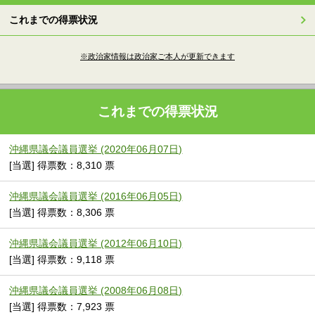
これまでの得票状況
※政治家情報は政治家ご本人が更新できます
これまでの得票状況
沖縄県議会議員選挙 (2020年06月07日)
[当選] 得票数：8,310 票
沖縄県議会議員選挙 (2016年06月05日)
[当選] 得票数：8,306 票
沖縄県議会議員選挙 (2012年06月10日)
[当選] 得票数：9,118 票
沖縄県議会議員選挙 (2008年06月08日)
[当選] 得票数：7,923 票