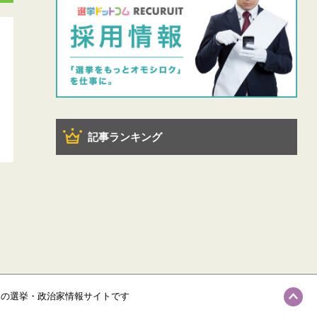
記事ランキング
級の選挙・政治家情報サイトです