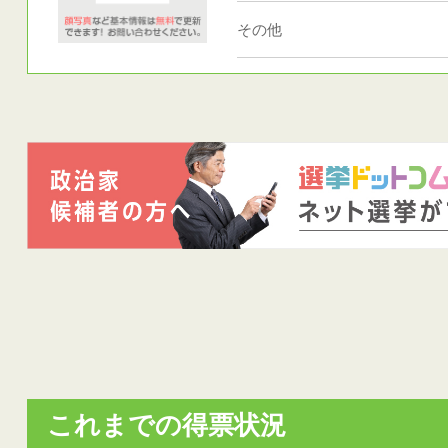
その他
これまでの得票状況