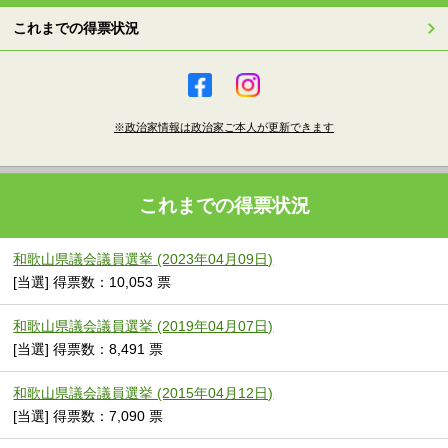
これまでの得票状況
※政治家情報は政治家ご本人が更新できます
これまでの得票状況
和歌山県議会議員選挙 (2023年04月09日)
[当選] 得票数：10,053 票
和歌山県議会議員選挙 (2019年04月07日)
[当選] 得票数：8,491 票
和歌山県議会議員選挙 (2015年04月12日)
[当選] 得票数：7,090 票