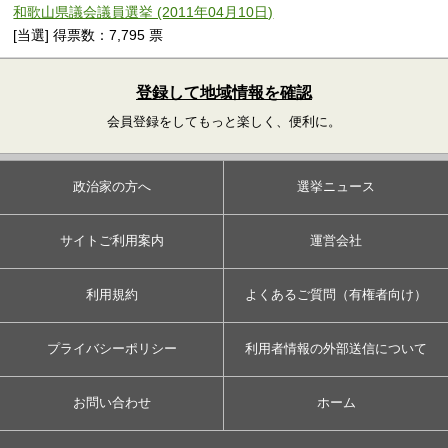
和歌山県議会議員選挙 (2011年04月10日)
[当選] 得票数：7,795 票
登録して地域情報を確認
会員登録をしてもっと楽しく、便利に。
政治家の方へ
選挙ニュース
サイトご利用案内
運営会社
利用規約
よくあるご質問（有権者向け）
プライバシーポリシー
利用者情報の外部送信について
お問い合わせ
ホーム