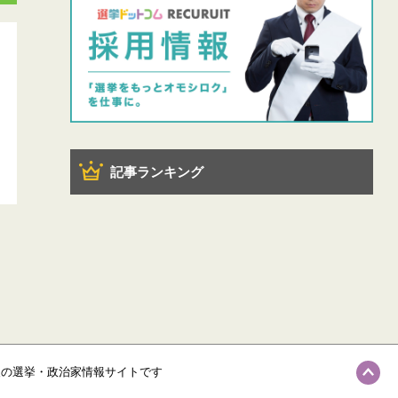
記事ランキング
級の選挙・政治家情報サイトです