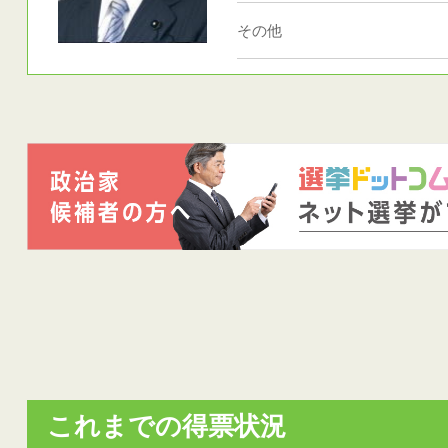
その他
これまでの得票状況