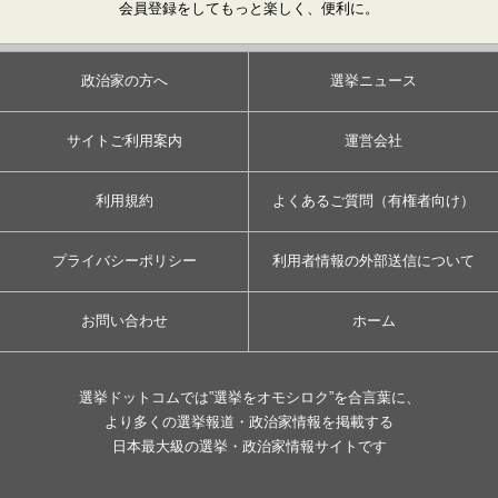
会員登録をしてもっと楽しく、便利に。
政治家の方へ
選挙ニュース
サイトご利用案内
運営会社
利用規約
よくあるご質問（有権者向け）
プライバシーポリシー
利用者情報の外部送信について
お問い合わせ
ホーム
選挙ドットコムでは”選挙をオモシロク”を合言葉に、
より多くの選挙報道・政治家情報を掲載する
日本最大級の選挙・政治家情報サイトです