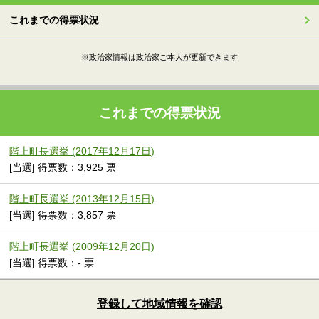
これまでの得票状況
※政治家情報は政治家ご本人が更新できます
これまでの得票状況
階上町長選挙 (2017年12月17日)
[当選] 得票数：3,925 票
階上町長選挙 (2013年12月15日)
[当選] 得票数：3,857 票
階上町長選挙 (2009年12月20日)
[当選] 得票数：- 票
登録して地域情報を確認